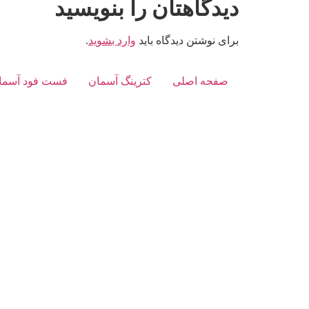
دیدگاهتان را بنویسید
برای نوشتن دیدگاه باید
وارد بشوید
.
صفحه اصلی
کترینگ آسمان
فست فود آسما