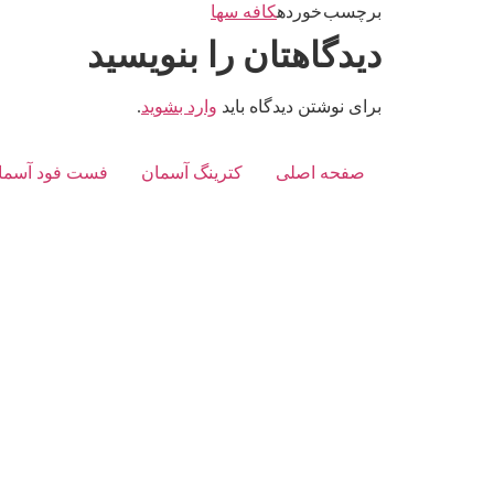
برچسب خورده
کافه سها
دیدگاهتان را بنویسید
برای نوشتن دیدگاه باید
وارد بشوید
.
صفحه اصلی
کترینگ آسمان
فست فود آسما