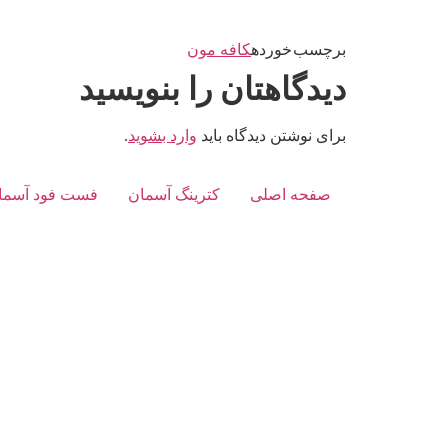
برچسب خورده
کافه مون
دیدگاهتان را بنویسید
برای نوشتن دیدگاه باید
وارد بشوید
.
صفحه اصلی
کترینگ آسمان
فست فود آسما