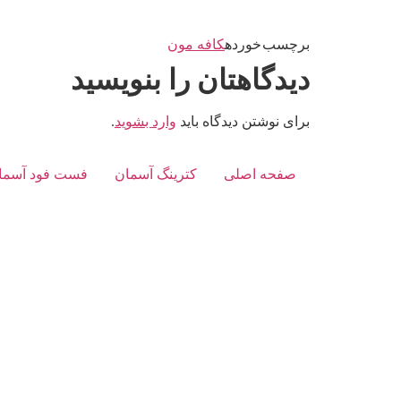
برچسب خورده
کافه مون
دیدگاهتان را بنویسید
برای نوشتن دیدگاه باید
وارد بشوید
.
صفحه اصلی
کترینگ آسمان
فست فود آسما