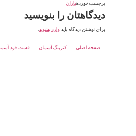
برچسب خورده
باران
دیدگاهتان را بنویسید
برای نوشتن دیدگاه باید
وارد بشوید
.
صفحه اصلی
کترینگ آسمان
فست فود آسما